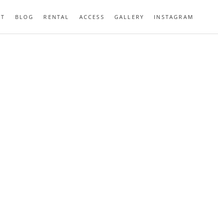
UT
BLOG
RENTAL
ACCESS
GALLERY
INSTAGRAM