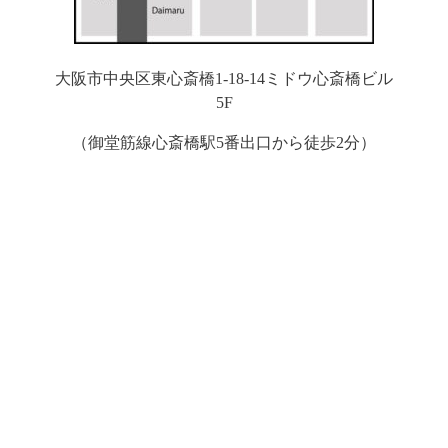
大阪市中央区東心斎橋1-18-14ミドウ心斎橋ビル
5F
（御堂筋線心斎橋駅5番出口から徒歩2分）