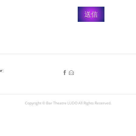
送信
Copyright ©
Bar Theatre LUDO
All Rights Reserved.