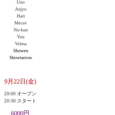
Uno
Anjyu
Hart
Mecav
Nu-kun
Yuu
Velma
Showen
Showtarrow
9月22日(金)
20:00 オープン
20:30 スタート
6000円