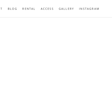
UT
BLOG
RENTAL
ACCESS
GALLERY
INSTAGRAM